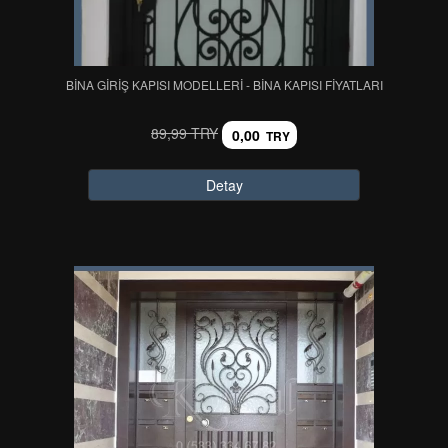
BİNA GİRİŞ KAPISI MODELLERİ - BİNA KAPISI FİYATLARI
89,99 TRY
0,00
TRY
Detay