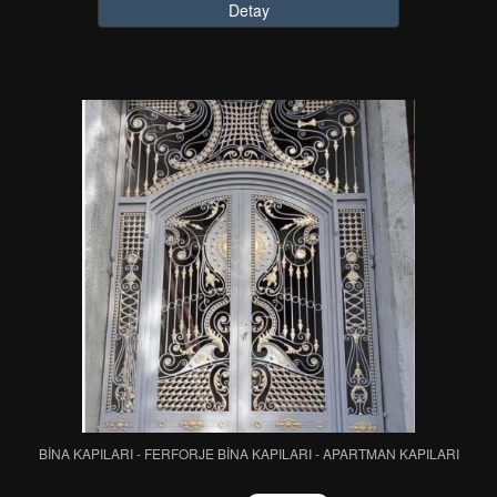
Detay
BİNA KAPILARI - FERFORJE BİNA KAPILARI - APARTMAN KAPILARI