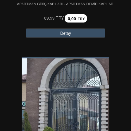
APARTMAN GİRİŞ KAPILARI - APARTMAN DEMİR KAPILARI
89,99 TRY
0,00
TRY
Detay