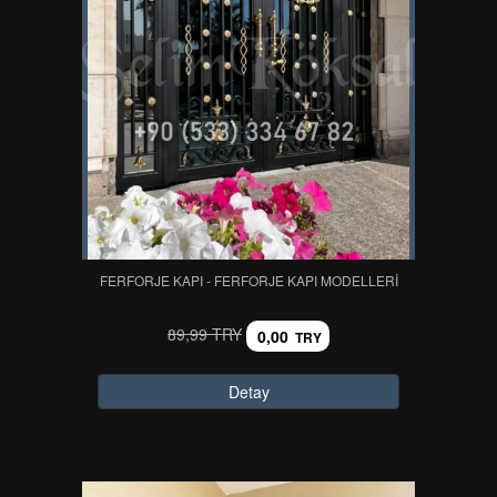
FERFORJE KAPI - FERFORJE KAPI MODELLERİ
89,99 TRY
0,00
TRY
Detay