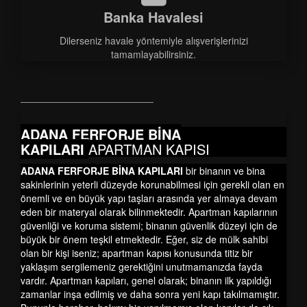
Banka Havalesi
Dilerseniz havale yöntemiyle alışverişlerinizi
tamamlayabilirsiniz.
ADANA FERFORJE BİNA
KAPILARI
APARTMAN KAPISI
ADANA FERFORJE BİNA KAPILARI
bir binanın ve bina
sakinlerinin yeterli düzeyde korunabilmesi için gerekli olan en
önemli ve en büyük yapı taşları arasında yer almaya devam
eden bir materyal olarak bilinmektedir. Apartman kapılarının
güvenliği ve koruma sistemi; binanın güvenlik düzeyi için de
büyük bir önem teşkil etmektedir. Eğer, siz de mülk sahibi
olan bir kişi iseniz; apartman kapısı konusunda titiz bir
yaklaşım sergilemeniz gerektiğini unutmamanızda fayda
vardır. Apartman kapıları, genel olarak; binanın ilk yapıldığı
zamanlar inşa edilmiş ve daha sonra yeni kapı takılmamıştır.