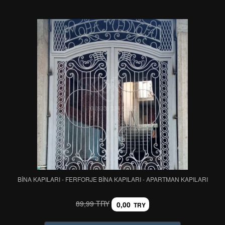
BİNA KAPILARI - FERFORJE BİNA KAPILARI - APARTMAN KAPILARI
89,99 TRY
0,00
TRY