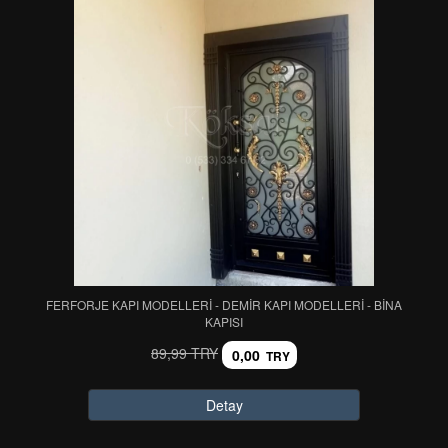
FERFORJE KAPI MODELLERİ - DEMİR KAPI MODELLERİ - BİNA
KAPISI
89,99 TRY
0,00
TRY
Detay