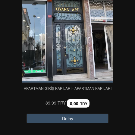
APARTMAN GİRİŞ KAPILARI - APARTMAN KAPILARI
89,99 TRY
0,00
TRY
Detay