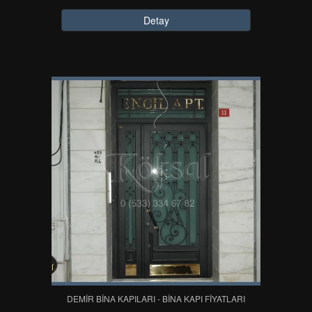
Detay
DEMİR BİNA KAPILARI - BİNA KAPI FİYATLARI