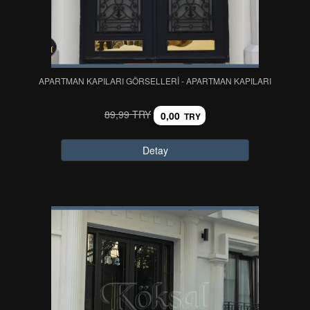
APARTMAN KAPILARI GÖRSELLERİ - APARTMAN KAPILARI
89,99 TRY
0,00
TRY
Detay