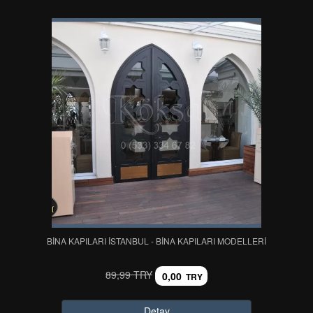
BİNA KAPILARI İSTANBUL - BİNA KAPILARI MODELLERİ
89,99 TRY
0,00
TRY
Detay