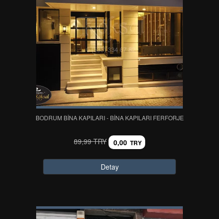
BODRUM BİNA KAPILARI - BİNA KAPILARI FERFORJE
89,99 TRY
0,00
TRY
Detay