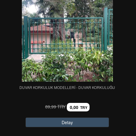
DUVAR KORKULUK MODELLERİ - DUVAR KORKULUĞU
89,99 TRY
0,00
TRY
Detay