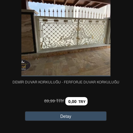
DEMİR DUVAR KORKULUĞU - FERFORJE DUVAR KORKULUĞU
89,99 TRY
0,00
TRY
Detay