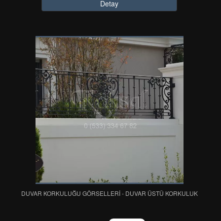
Detay
DUVAR KORKULUĞU GÖRSELLERİ - DUVAR ÜSTÜ KORKULUK