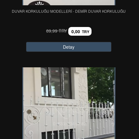
DUVAR KORKULUĞU MODELLERİ - DEMİR DUVAR KORKULUĞU
89,99 TRY
0,00
TRY
Detay