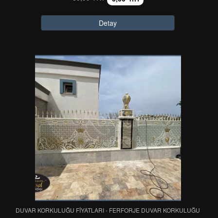
Detay
DUVAR KORKULUĞU FİYATLARI - FERFORJE DUVAR KORKULUĞU