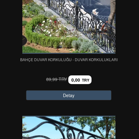
BAHÇE DUVAR KORKULUĞU - DUVAR KORKULUKLARI
89,99 TRY
0,00
TRY
Detay