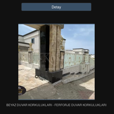
Detay
BEYAZ DUVAR KORKULUKLARI - FERFORJE DUVAR KORKULUKLARI