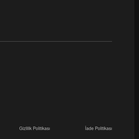
Gizlilik Politikası
İade Politikası