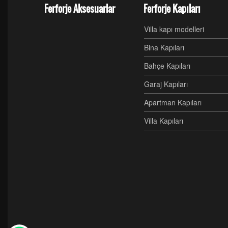
Ferforje Aksesuarlar
Ferforje Kapıları
Villa kapı modelleri
Bina Kapıları
Bahçe Kapıları
Garaj Kapıları
Apartman Kapıları
Villa Kapıları