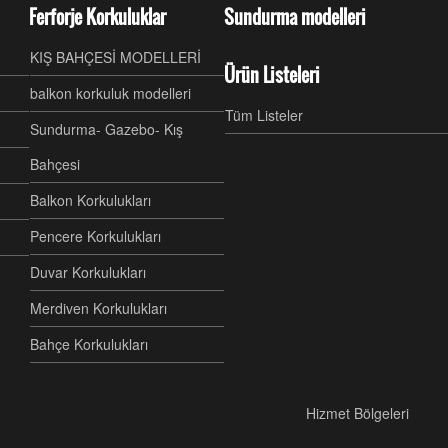
Ferforje Korkuluklar
Sundurma modelleri
KIŞ BAHÇESİ MODELLERİ
Ürün Listeleri
balkon korkuluk modelleri
Tüm Listeler
Sundurma- Gazebo- Kış
Bahçesi
Balkon Korkulukları
Pencere Korkulukları
Duvar Korkulukları
Merdiven Korkulukları
Bahçe Korkulukları
Hizmet Bölgeleri