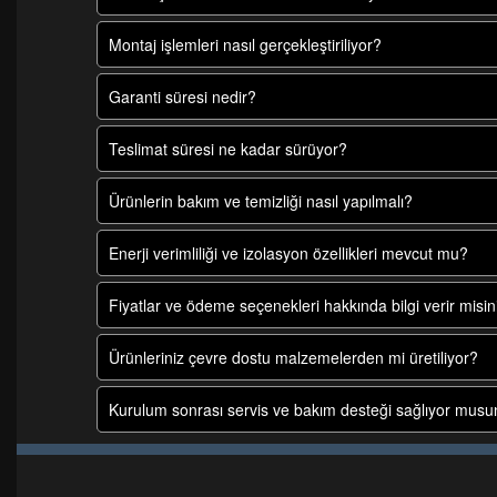
Montaj işlemleri nasıl gerçekleştiriliyor?
Garanti süresi nedir?
Teslimat süresi ne kadar sürüyor?
Ürünlerin bakım ve temizliği nasıl yapılmalı?
Enerji verimliliği ve izolasyon özellikleri mevcut mu?
Fiyatlar ve ödeme seçenekleri hakkında bilgi verir misin
Ürünleriniz çevre dostu malzemelerden mi üretiliyor?
Kurulum sonrası servis ve bakım desteği sağlıyor mus