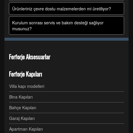
Ürünleriniz çevre dostu malzemelerden mi üretiliyor?
Kurulum sonrası servis ve bakım desteği sağlıyor
musunuz?
Ferforje Aksesuarlar
Ferforje Kapıları
Villa kapı modelleri
Bina Kapıları
Bahçe Kapıları
Garaj Kapıları
Apartman Kapıları