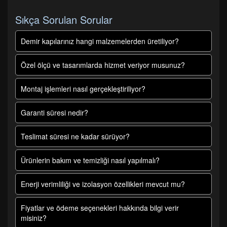
Sıkça Sorulan Sorular
Demir kapılarınız hangi malzemelerden üretiliyor?
Özel ölçü ve tasarımlarda hizmet veriyor musunuz?
Montaj işlemleri nasıl gerçekleştiriliyor?
Garanti süresi nedir?
Teslimat süresi ne kadar sürüyor?
Ürünlerin bakım ve temizliği nasıl yapılmalı?
Enerji verimliliği ve izolasyon özellikleri mevcut mu?
Fiyatlar ve ödeme seçenekleri hakkında bilgi verir
misiniz?