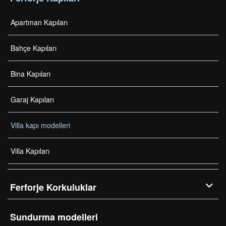
Apartman Kapıları
Bahçe Kapıları
Bina Kapıları
Garaj Kapıları
Villa kapı modelleri
Villa Kapıları
Ferforje Korkuluklar
Sundurma modelleri