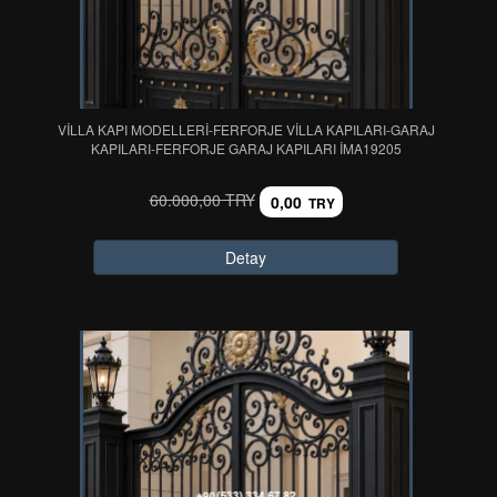
VİLLA KAPI MODELLERİ-FERFORJE VİLLA KAPILARI-GARAJ
KAPILARI-FERFORJE GARAJ KAPILARI IMA19205
60.000,00 TRY
0,00
TRY
Detay