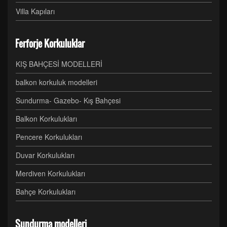
Villa Kapıları
Ferforje Korkuluklar
KIŞ BAHÇESİ MODELLERİ
balkon korkuluk modelleri
Sundurma- Gazebo- Kış Bahçesi
Balkon Korkulukları
Pencere Korkulukları
Duvar Korkulukları
Merdiven Korkulukları
Bahçe Korkulukları
Sundurma modelleri